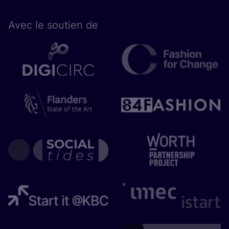
Avec le sou­tien de