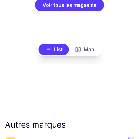
Voir tous les magasins
List
Map
Autres marques