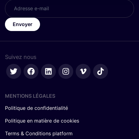
Envoyer
Suivez nous
MENTIONS LÉGALES
Politique de confidentialité
Politique en matière de cookies
Terms & Conditions platform