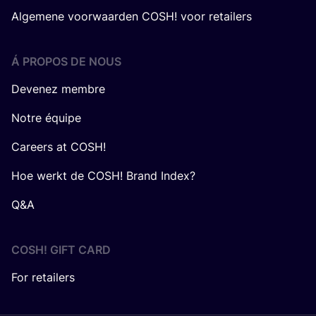
Algemene voorwaarden COSH! voor retailers
Á PROPOS DE NOUS
Devenez membre
Notre équipe
Careers at COSH!
Hoe werkt de COSH! Brand Index?
Q&A
COSH! GIFT CARD
For retailers