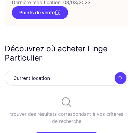
Dernière modification: 08/03/2023
Points de vente
Découvrez où acheter Linge
Particulier
Rech
trouver des résultats correspondant à vos critères
de recherche