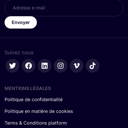
Envoyer
Suivez nous
MENTIONS LÉGALES
Politique de confidentialité
Politique en matière de cookies
Terms & Conditions platform