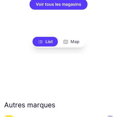
Voir tous les magasins
List
Map
Autres marques