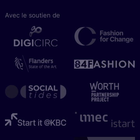
Avec le sou­tien de