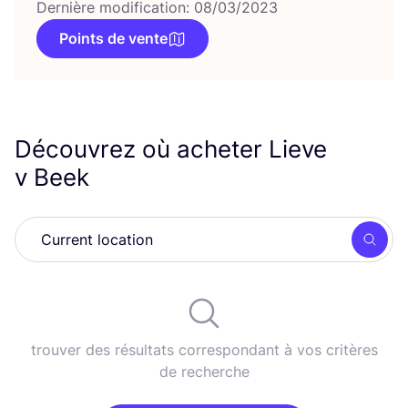
Dernière modification: 08/03/2023
Points de vente
Découvrez où acheter Lieve
v Beek
Rech
trouver des résultats correspondant à vos critères
de recherche