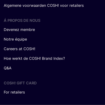
Algemene voorwaarden COSH! voor retailers
Á PROPOS DE NOUS
Devenez membre
Notre équipe
Careers at COSH!
Hoe werkt de COSH! Brand Index?
Q&A
COSH! GIFT CARD
For retailers