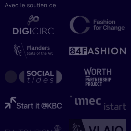
Avec le sou­tien de