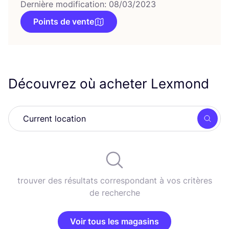
Dernière modification: 08/03/2023
Points de vente
Découvrez où acheter Lexmond
Rech
trouver des résultats correspondant à vos critères
de recherche
Voir tous les magasins