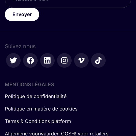
Envoyer
Suivez nous
MENTIONS LÉGALES
Politique de confidentialité
Politique en matière de cookies
Terms & Conditions platform
Algemene voorwaarden COSH! voor retailers