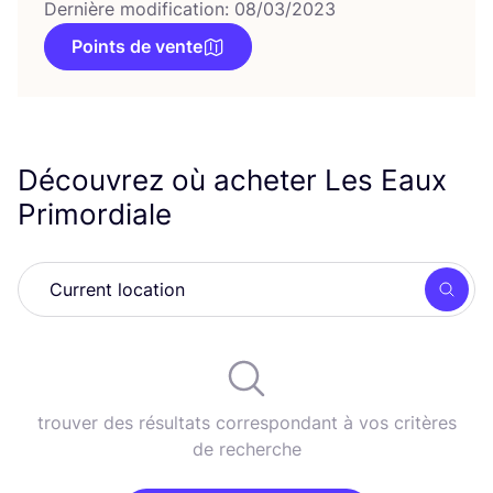
Dernière modification: 08/03/2023
Points de vente
Découvrez où acheter Les Eaux
Primordiale
Rech
trouver des résultats correspondant à vos critères
de recherche