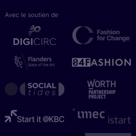
Avec le sou­tien de