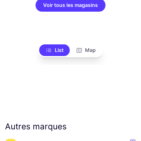
Voir tous les magasins
List
Map
Autres marques