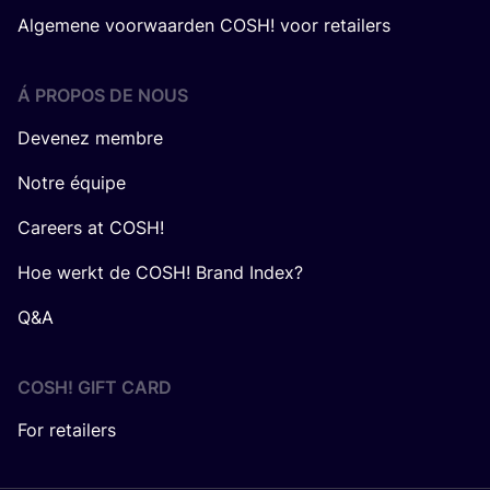
Algemene voorwaarden COSH! voor retailers
Á PROPOS DE NOUS
Devenez membre
Notre équipe
Careers at COSH!
Hoe werkt de COSH! Brand Index?
Q&A
COSH! GIFT CARD
For retailers