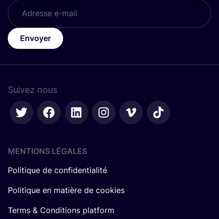
Envoyer
Suivez nous
MENTIONS LÉGALES
Politique de confidentialité
Politique en matière de cookies
Terms & Conditions platform