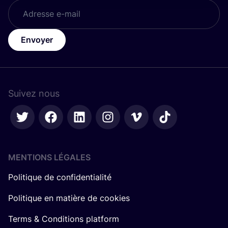
Envoyer
Suivez nous
MENTIONS LÉGALES
Politique de confidentialité
Politique en matière de cookies
Terms & Conditions platform