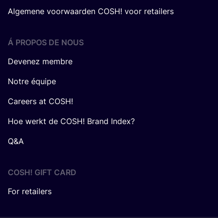
Algemene voorwaarden COSH! voor retailers
Á PROPOS DE NOUS
Devenez membre
Notre équipe
Careers at COSH!
Hoe werkt de COSH! Brand Index?
Q&A
COSH! GIFT CARD
For retailers