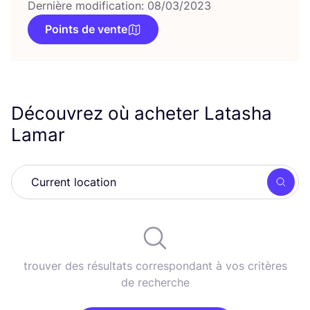
Dernière modification: 08/03/2023
Points de vente
Découvrez où acheter Latasha
Lamar
Rech
trouver des résultats correspondant à vos critères
de recherche