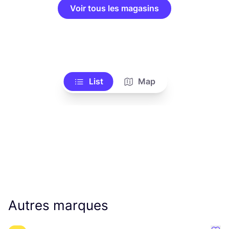
Voir tous les magasins
List
Map
Autres marques