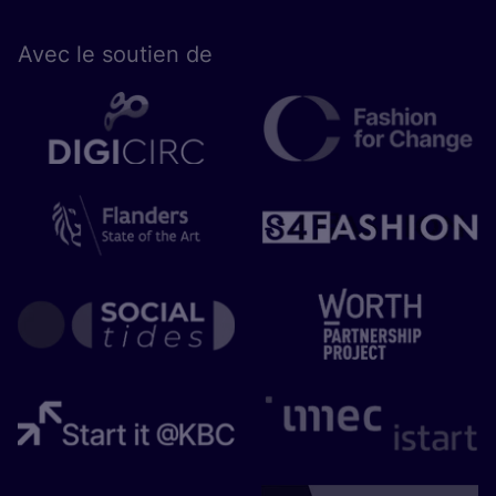
Avec le sou­tien de