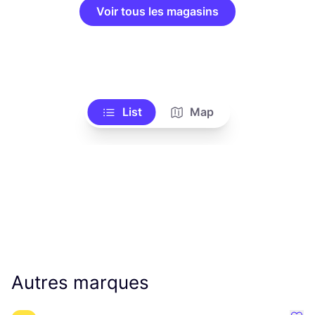
Voir tous les magasins
List
Map
Autres marques