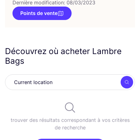
Dernière modification: 08/03/2023
Points de vente
Découvrez où acheter Lambre
Bags
Rech
trouver des résultats correspondant à vos critères
de recherche