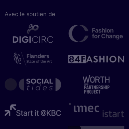
Avec le sou­tien de