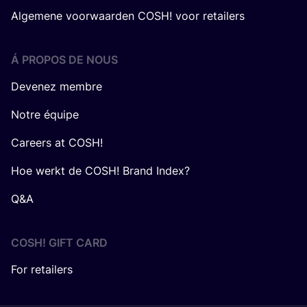
Algemene voorwaarden COSH! voor retailers
Á PROPOS DE NOUS
Devenez membre
Notre équipe
Careers at COSH!
Hoe werkt de COSH! Brand Index?
Q&A
COSH! GIFT CARD
For retailers