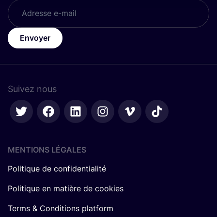
Envoyer
Suivez nous
MENTIONS LÉGALES
Politique de confidentialité
Politique en matière de cookies
Terms & Conditions platform