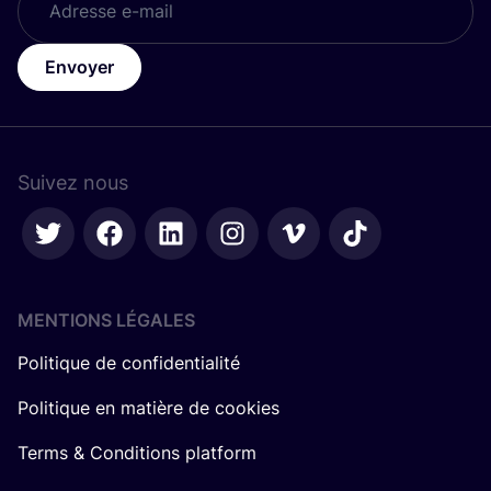
Envoyer
Suivez nous
MENTIONS LÉGALES
Politique de confidentialité
Politique en matière de cookies
Terms & Conditions platform