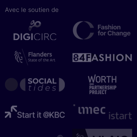
Avec le sou­tien de