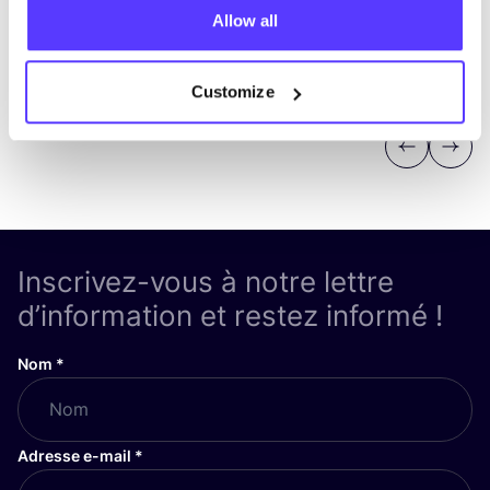
Allow all
Customize
Previous
Next
Inscrivez-vous à notre lettre
d’information et restez informé !
Nom
*
Adresse e-mail
*