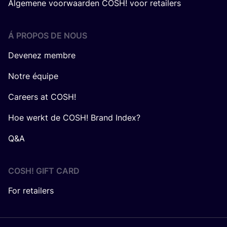
Algemene voorwaarden COSH! voor retailers
Á PROPOS DE NOUS
Devenez membre
Notre équipe
Careers at COSH!
Hoe werkt de COSH! Brand Index?
Q&A
COSH! GIFT CARD
For retailers