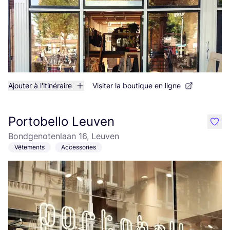
Ajouter à l'itinéraire
Visiter la boutique en ligne
Portobello Leuven
like
Bondgenotenlaan 16, Leuven
Vêtements
Accessories