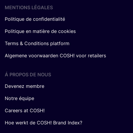
MENTIONS LÉGALES
Politique de confidentialité
Politique en matière de cookies
Terms & Conditions platform
Algemene voorwaarden COSH! voor retailers
Á PROPOS DE NOUS
Devenez membre
Notre équipe
Careers at COSH!
Hoe werkt de COSH! Brand Index?