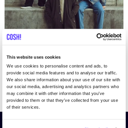
This website uses cookies
We use cookies to personalise content and ads, to
provide social media features and to analyse our traffic.
We also share information about your use of our site with
our social media, advertising and analytics partners who
Previous
Next
may combine it with other information that you’ve
provided to them or that they’ve collected from your use
of their services.
Inscrivez-vous à notre lettre