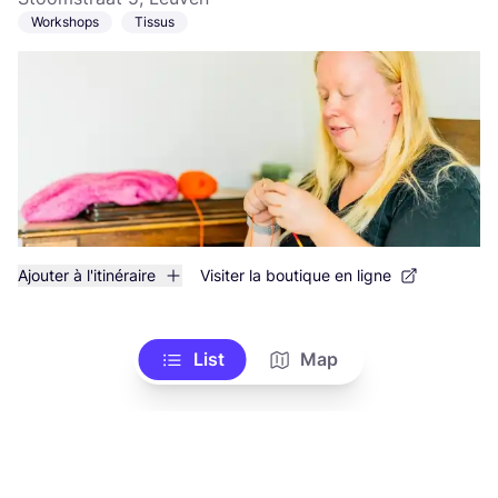
Workshops
Tissus
Ajouter à l'itinéraire
Visiter la boutique en ligne
List
Map