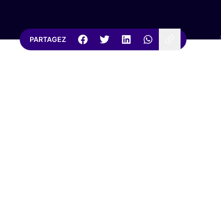
PARTAGEZ