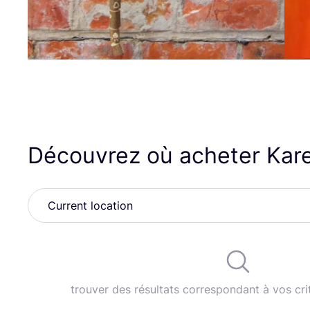
Découvrez où acheter Ka
trouver des résultats correspondant à vos cri