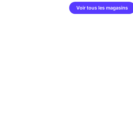
Voir tous les magasins