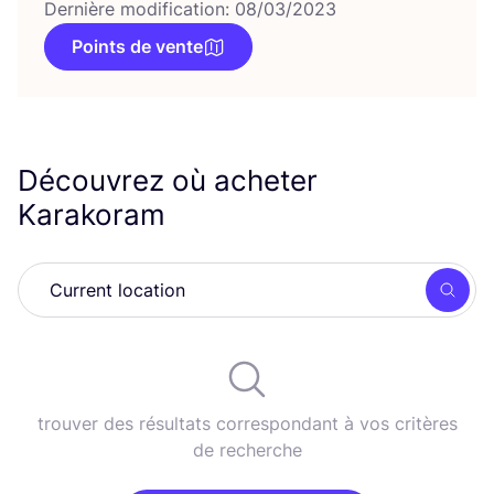
Dernière modification: 08/03/2023
Points de vente
Découvrez où acheter
Karakoram
Rech
trouver des résultats correspondant à vos critères
de recherche