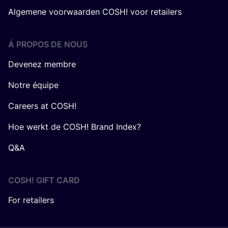
Algemene voorwaarden COSH! voor retailers
Á PROPOS DE NOUS
Devenez membre
Notre équipe
Careers at COSH!
Hoe werkt de COSH! Brand Index?
Q&A
COSH! GIFT CARD
For retailers