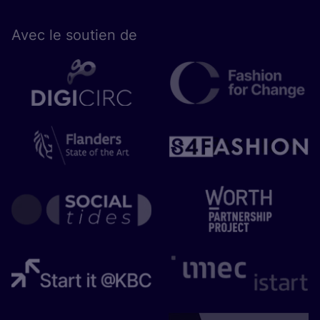
Avec le sou­tien de