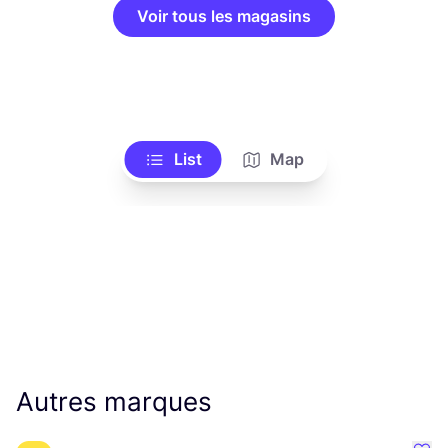
Voir tous les magasins
List
Map
Autres marques