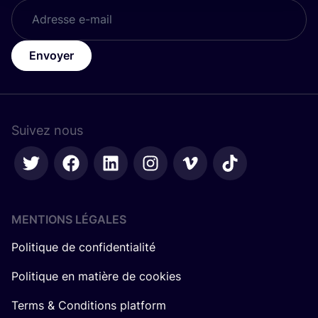
Envoyer
Suivez nous
MENTIONS LÉGALES
Politique de confidentialité
Politique en matière de cookies
Terms & Conditions platform