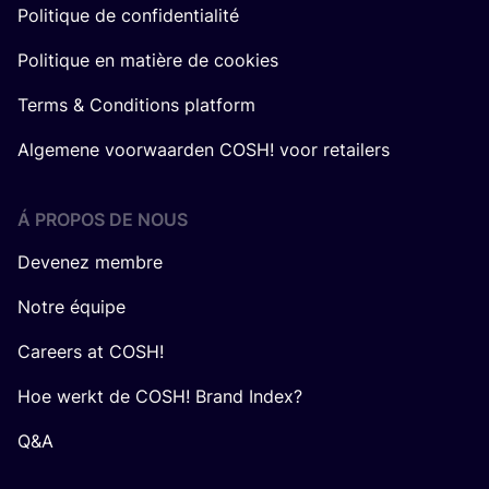
Politique de confidentialité
Politique en matière de cookies
Terms & Conditions platform
Algemene voorwaarden COSH! voor retailers
Á PROPOS DE NOUS
Devenez membre
Notre équipe
Careers at COSH!
Hoe werkt de COSH! Brand Index?
Q&A