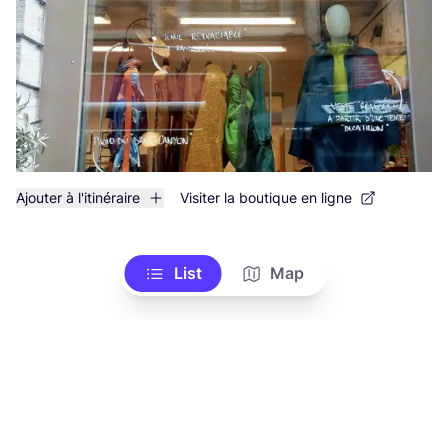
Ajouter à l'itinéraire
Visiter la boutique en ligne
List
Map