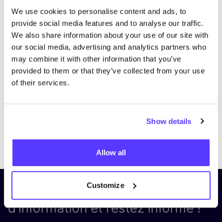
We use cookies to personalise content and ads, to
provide social media features and to analyse our traffic.
We also share information about your use of our site with
our social media, advertising and analytics partners who
may combine it with other information that you’ve
provided to them or that they’ve collected from your use
of their services.
Show details
Previous
Next
Allow all
Customize
Inscrivez-vous à notre lettre
d’information et restez informé !