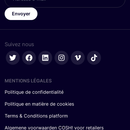
Envoyer
Suivez nous
MENTIONS LÉGALES
Politique de confidentialité
Politique en matière de cookies
Terms & Conditions platform
Algemene voorwaarden COSH! voor retailers