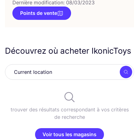
Dernière modification: 08/03/2023
Points de vente
Découvrez où acheter IkonicToys
Rech
trouver des résultats correspondant à vos critères
de recherche
Voir tous les magasins