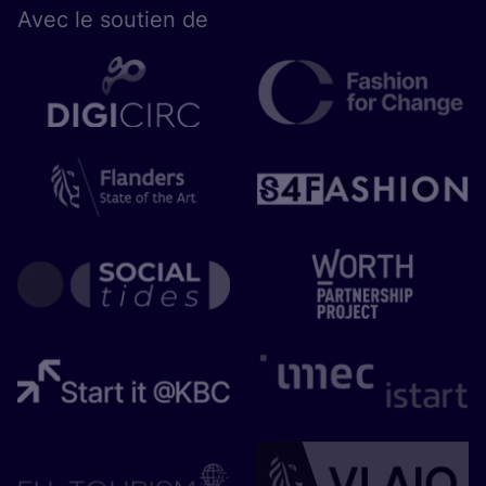
Avec le sou­tien de