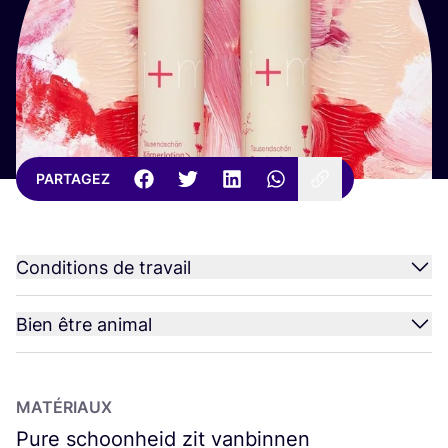
PARTAGEZ
Conditions de travail
Bien être animal
MATÉ­RIAUX
Pure schoonheid zit vanbinnen