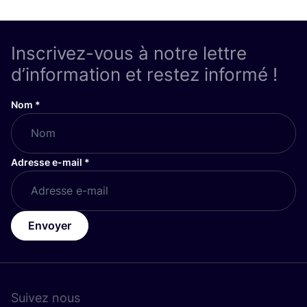
Inscrivez-vous à notre lettre
d’information et restez informé !
Nom
*
Adresse e-mail
*
Envoyer
Suivez nous