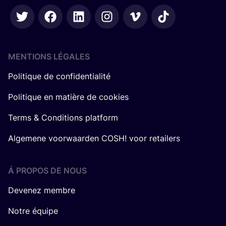
MENTIONS LÉGALES
Politique de confidentialité
Politique en matière de cookies
Terms & Conditions platform
Algemene voorwaarden COSH! voor retailers
Á PROPOS DE NOUS
Devenez membre
Notre équipe