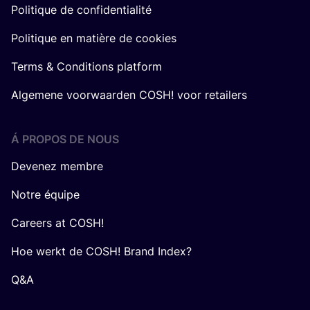
Politique de confidentialité
Politique en matière de cookies
Terms & Conditions platform
Algemene voorwaarden COSH! voor retailers
Á PROPOS DE NOUS
Devenez membre
Notre équipe
Careers at COSH!
Hoe werkt de COSH! Brand Index?
Q&A