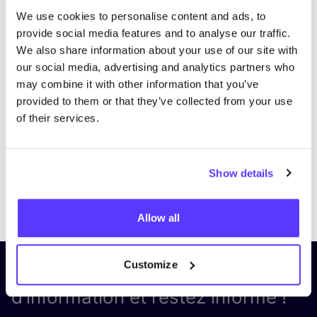
We use cookies to personalise content and ads, to
provide social media features and to analyse our traffic.
We also share information about your use of our site with
our social media, advertising and analytics partners who
may combine it with other information that you’ve
provided to them or that they’ve collected from your use
of their services.
Show details
Previous
Next
Allow all
Customize
Inscrivez-vous à notre lettre
d’information et restez informé !