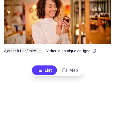
Ajouter à l'itinéraire
Visiter la boutique en ligne
List
Map