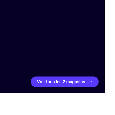
Voir tous les 2 magasins