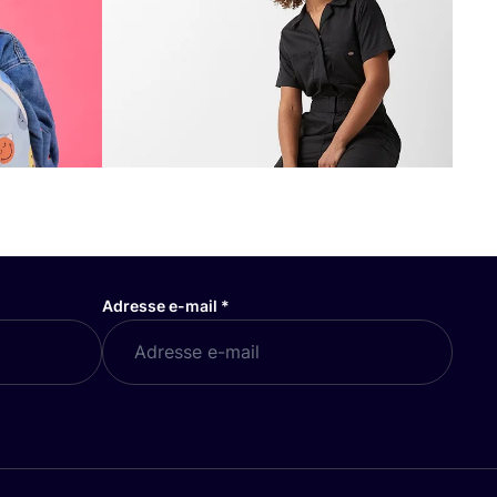
Adresse e-mail
*