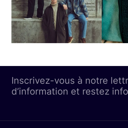
Inscrivez-vous à notre lett
d’information et restez inf