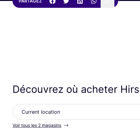
PARTAGEZ
Découvrez où acheter Hir
Voir tous les 2 magasins