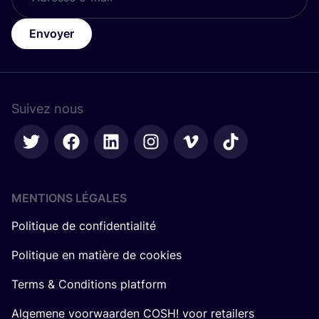
Envoyer
Suivez nous
MENTIONS LÉGALES
Politique de confidentialité
Politique en matière de cookies
Terms & Conditions platform
Algemene voorwaarden COSH! voor retailers