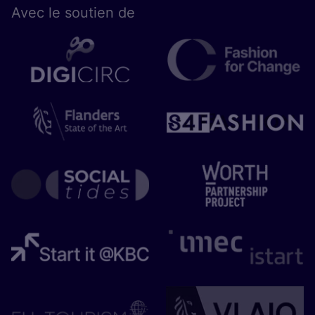
Avec le sou­tien de