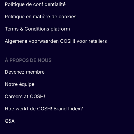
Politique de confidentialité
Politique en matière de cookies
Terms & Conditions platform
Algemene voorwaarden COSH! voor retailers
Á PROPOS DE NOUS
Devenez membre
Notre équipe
Careers at COSH!
Hoe werkt de COSH! Brand Index?
Q&A