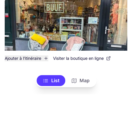
Ajouter à l'itinéraire
Visiter la boutique en ligne
List
Map