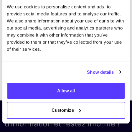
We use cookies to personalise content and ads, to
provide social media features and to analyse our traffic.
We also share information about your use of our site with
our social media, advertising and analytics partners who
may combine it with other information that you’ve
provided to them or that they’ve collected from your use
of their services.
Show details
Previous
Next
Allow all
Customize
Inscrivez-vous à notre lettre
d’information et restez informé !