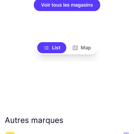
Voir tous les magasins
List
Map
Autres marques