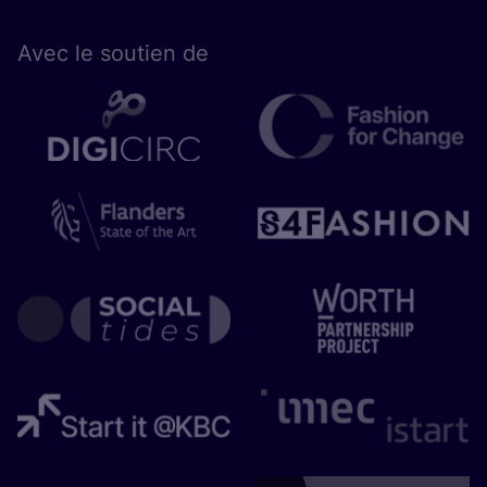
Avec le sou­tien de