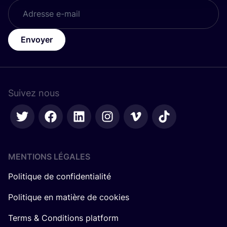
Envoyer
Suivez nous
MENTIONS LÉGALES
Politique de confidentialité
Politique en matière de cookies
Terms & Conditions platform