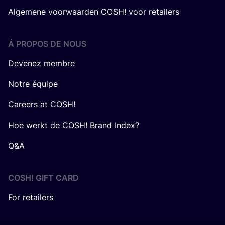
Algemene voorwaarden COSH! voor retailers
Á PROPOS DE NOUS
Devenez membre
Notre équipe
Careers at COSH!
Hoe werkt de COSH! Brand Index?
Q&A
COSH! GIFT CARD
For retailers