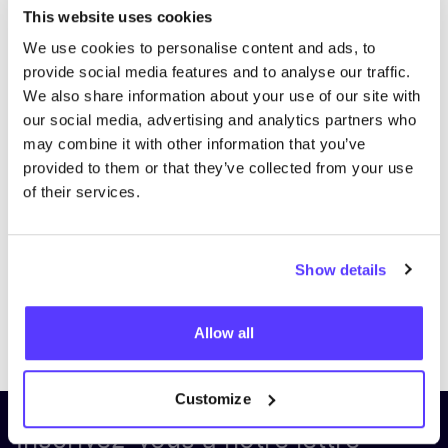
This website uses cookies
We use cookies to personalise content and ads, to
provide social media features and to analyse our traffic.
We also share information about your use of our site with
our social media, advertising and analytics partners who
may combine it with other information that you’ve
provided to them or that they’ve collected from your use
of their services.
Show details
Previous
Next
Allow all
Customize
Inscrivez-vous à notre lettre