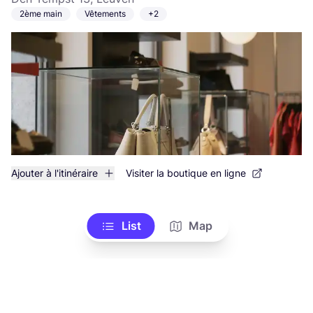
2ème main
Vêtements
+2
Ajouter à l'itinéraire
Visiter la boutique en ligne
List
Map