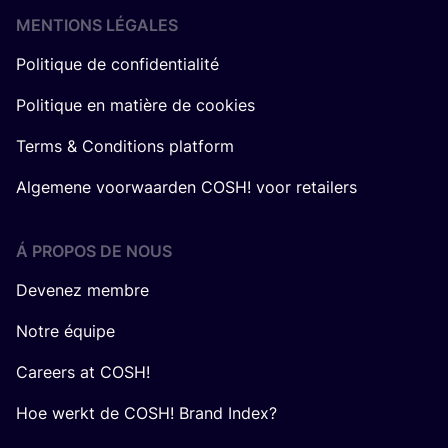
MENTIONS LÉGALES
Politique de confidentialité
Politique en matière de cookies
Terms & Conditions platform
Algemene voorwaarden COSH! voor retailers
Á PROPOS DE NOUS
Devenez membre
Notre équipe
Careers at COSH!
Hoe werkt de COSH! Brand Index?