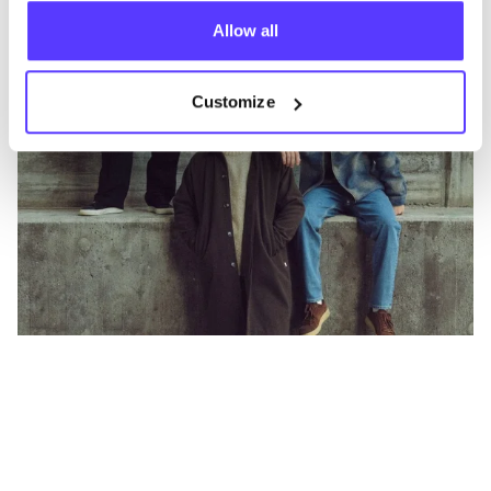
Allow all
Customize