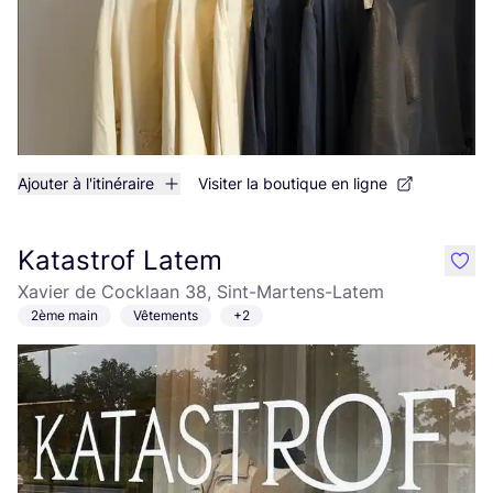
Ajouter à l'itinéraire
Visiter la boutique en ligne
Katastrof Latem
like
Xavier de Cocklaan 38, Sint-Martens-Latem
2ème main
Vêtements
+2