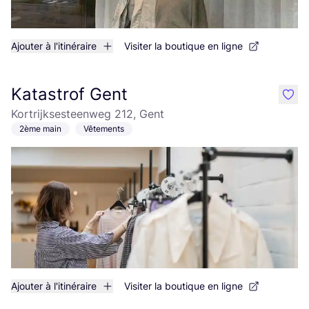
Ajouter à l'itinéraire
Visiter la boutique en ligne
Katastrof Gent
like
Kortrijksesteenweg 212, Gent
2ème main
Vêtements
Ajouter à l'itinéraire
Visiter la boutique en ligne