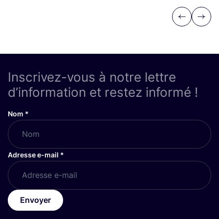
Previous
Next
Inscrivez-vous à notre lettre
d’information et restez informé !
Nom
*
Adresse e-mail
*
Envoyer