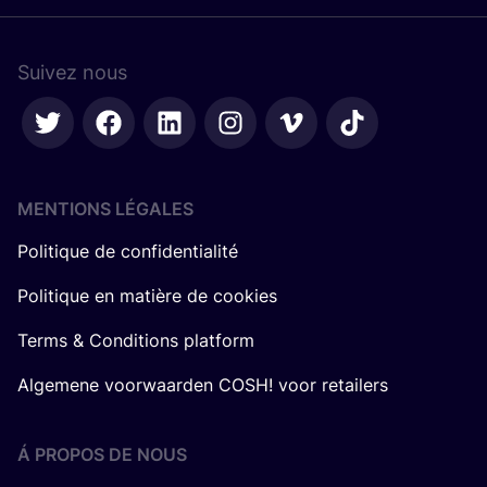
Suivez nous
MENTIONS LÉGALES
Politique de confidentialité
Politique en matière de cookies
Terms & Conditions platform
Algemene voorwaarden COSH! voor retailers
Á PROPOS DE NOUS