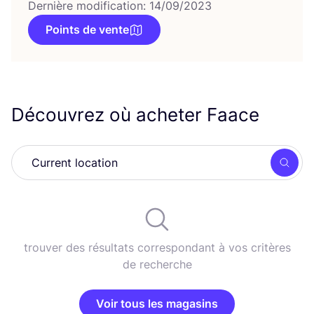
Dernière modification: 14/09/2023
Points de vente
Découvrez où acheter Faace
Rech
trouver des résultats correspondant à vos critères
de recherche
Voir tous les magasins