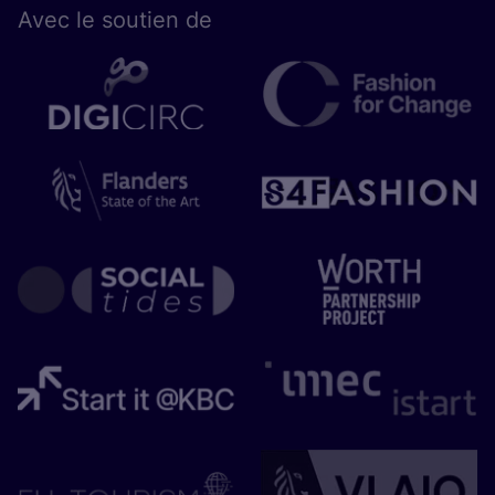
Avec le sou­tien de