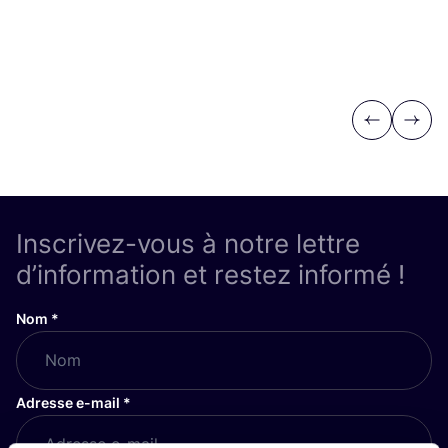
Previous
Next
Inscrivez-vous à notre lettre
d’information et restez informé !
Nom
*
Adresse e-mail
*