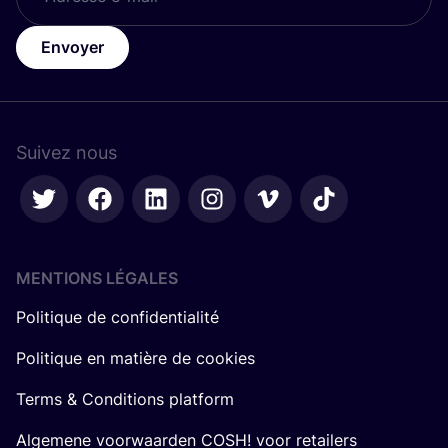
Envoyer
Suivez nous
MENTIONS LÉGALES
Politique de confidentialité
Politique en matière de cookies
Terms & Conditions platform
Algemene voorwaarden COSH! voor retailers