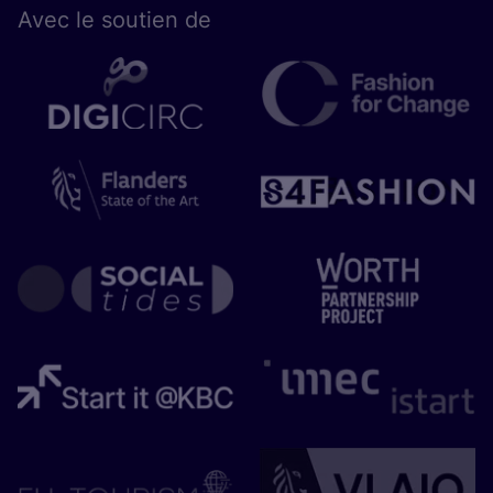
Avec le sou­tien de