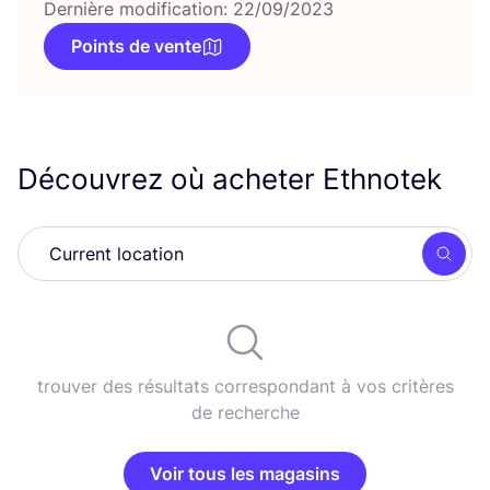
Dernière modification: 22/09/2023
Points de vente
Découvrez où acheter Ethnotek
Rech
trouver des résultats correspondant à vos critères
de recherche
Voir tous les magasins