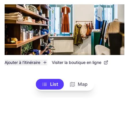
Ajouter à l'itinéraire
Visiter la boutique en ligne
List
Map