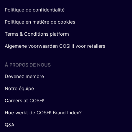
Politique de confidentialité
Politique en matière de cookies
Terms & Conditions platform
Algemene voorwaarden COSH! voor retailers
Á PROPOS DE NOUS
Devenez membre
Notre équipe
Careers at COSH!
Hoe werkt de COSH! Brand Index?
Q&A