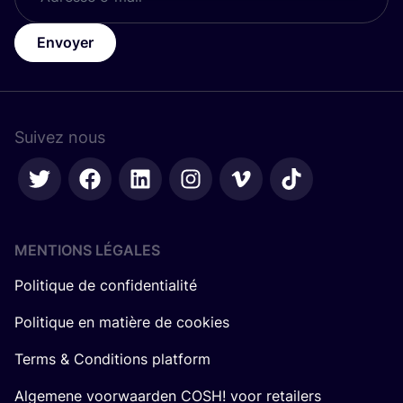
Envoyer
Suivez nous
MENTIONS LÉGALES
Politique de confidentialité
Politique en matière de cookies
Terms & Conditions platform
Algemene voorwaarden COSH! voor retailers