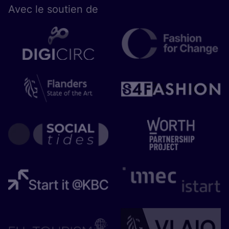
Avec le sou­tien de