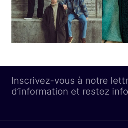
Inscrivez-vous à notre lett
d’information et restez inf