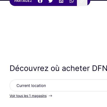
PARTAGEZ
Découvrez où acheter
DF
Voir tous les 1 magasins