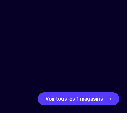
Voir tous les 1 magasins