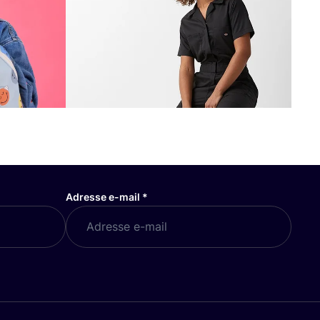
Adresse e-mail
*