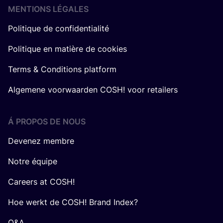
MENTIONS LÉGALES
Politique de confidentialité
Politique en matière de cookies
Terms & Conditions platform
Algemene voorwaarden COSH! voor retailers
Á PROPOS DE NOUS
Devenez membre
Notre équipe
Careers at COSH!
Hoe werkt de COSH! Brand Index?
Q&A