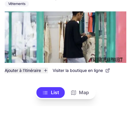
Vêtements
Ajouter à l'itinéraire
Visiter la boutique en ligne
List
Map