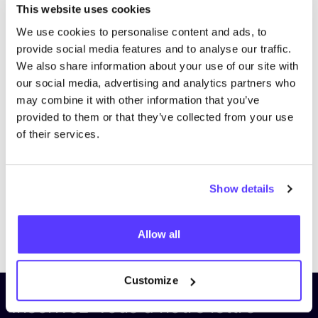
This website uses cookies
We use cookies to personalise content and ads, to
provide social media features and to analyse our traffic.
We also share information about your use of our site with
our social media, advertising and analytics partners who
may combine it with other information that you’ve
provided to them or that they’ve collected from your use
of their services.
Show details
Previous
Next
Allow all
Customize
Inscrivez-vous à notre lettre