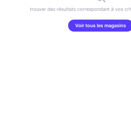
trouver des résultats correspondant à vos cri
Voir tous les magasins