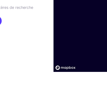
tères de recherche