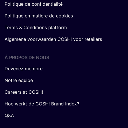
Politique de confidentialité
Politique en matière de cookies
Terms & Conditions platform
Algemene voorwaarden COSH! voor retailers
Á PROPOS DE NOUS
Devenez membre
Notre équipe
Careers at COSH!
Hoe werkt de COSH! Brand Index?
Q&A