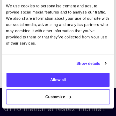
We use cookies to personalise content and ads, to
provide social media features and to analyse our traffic.
We also share information about your use of our site with
our social media, advertising and analytics partners who
may combine it with other information that you’ve
provided to them or that they’ve collected from your use
of their services.
Show details
Previous
Next
Allow all
Customize
Inscrivez-vous à notre lettre
d’information et restez informé !