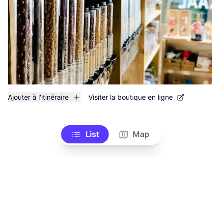
Ajouter à l'itinéraire
Visiter la boutique en ligne
List
Map