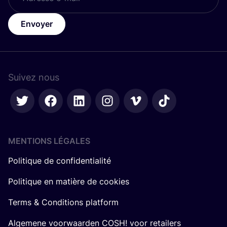
Envoyer
Suivez nous
MENTIONS LÉGALES
Politique de confidentialité
Politique en matière de cookies
Terms & Conditions platform
Algemene voorwaarden COSH! voor retailers