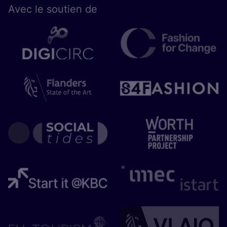
Avec le sou­tien de