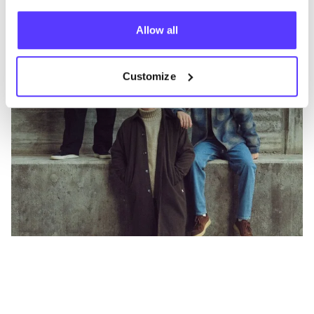
Allow all
Customize