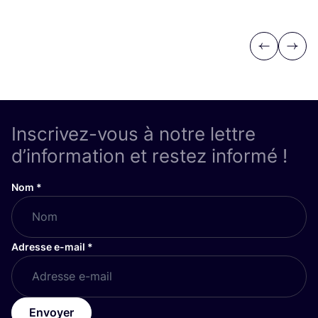
Previous
Next
Inscrivez-vous à notre lettre
d’information et restez informé !
Nom
*
Adresse e-mail
*
Envoyer