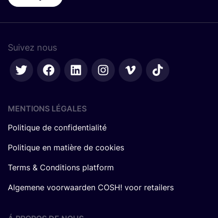
Suivez nous
MENTIONS LÉGALES
Politique de confidentialité
Politique en matière de cookies
Terms & Conditions platform
Algemene voorwaarden COSH! voor retailers