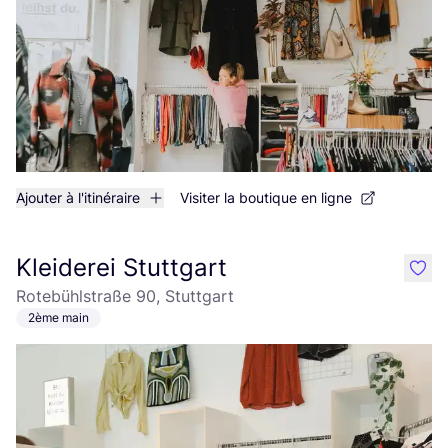
Ajouter à l'itinéraire
Visiter la boutique en ligne
Kleiderei Stuttgart
like
Rotebühlstraße 90, Stuttgart
2ème main