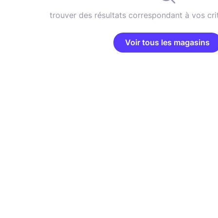
trouver des résultats correspondant à vos cri
Voir tous les magasins