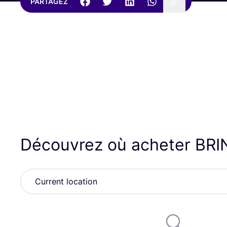
PARTAGEZ
Découvrez où acheter
BRI