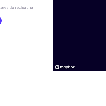
tères de recherche