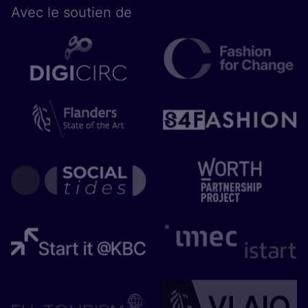
Avec le sou­tien de