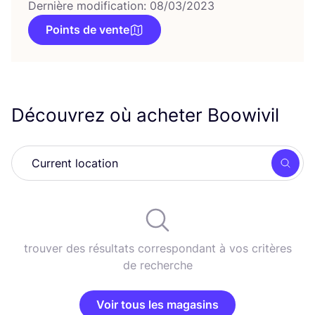
Dernière modification: 08/03/2023
Points de vente
Découvrez où acheter Boowivil
Rech
trouver des résultats correspondant à vos critères
de recherche
Voir tous les magasins