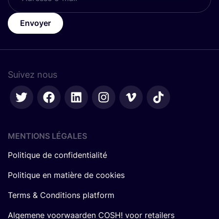
Envoyer
Suivez nous
MENTIONS LÉGALES
Politique de confidentialité
Politique en matière de cookies
Terms & Conditions platform
Algemene voorwaarden COSH! voor retailers