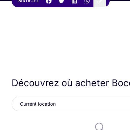
PARTAGEZ
Découvrez où acheter Boc