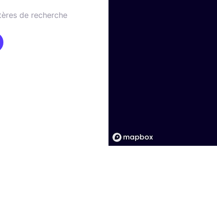
tères de recherche