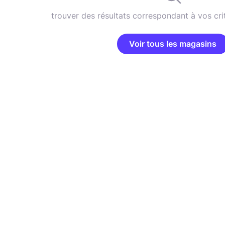
trouver des résultats correspondant à vos cri
Voir tous les magasins