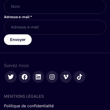
Adresse e-mail
*
Envoyer
Suivez nous
MENTIONS LÉGALES
Politique de confidentialité