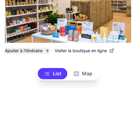
Ajouter à l'itinéraire
Visiter la boutique en ligne
List
Map