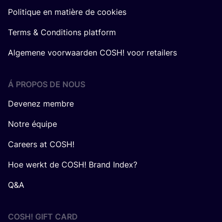
Politique en matière de cookies
Terms & Conditions platform
Algemene voorwaarden COSH! voor retailers
Á PROPOS DE NOUS
Devenez membre
Notre équipe
Careers at COSH!
Hoe werkt de COSH! Brand Index?
Q&A
COSH! GIFT CARD