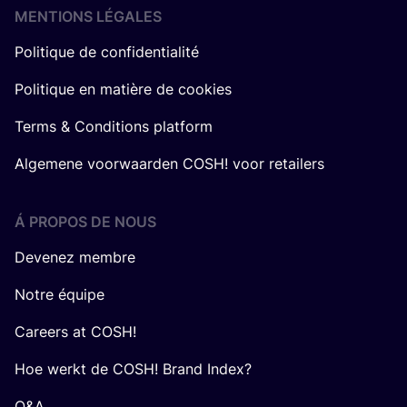
MENTIONS LÉGALES
Politique de confidentialité
Politique en matière de cookies
Terms & Conditions platform
Algemene voorwaarden COSH! voor retailers
Á PROPOS DE NOUS
Devenez membre
Notre équipe
Careers at COSH!
Hoe werkt de COSH! Brand Index?
Q&A