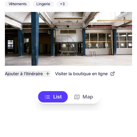
Vêtements
Lingerie
+3
Ajouter à l'itinéraire
Visiter la boutique en ligne
List
Map