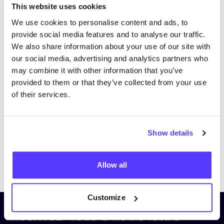
This website uses cookies
We use cookies to personalise content and ads, to
provide social media features and to analyse our traffic.
We also share information about your use of our site with
our social media, advertising and analytics partners who
may combine it with other information that you’ve
provided to them or that they’ve collected from your use
of their services.
Show details
Previous
Next
Allow all
Customize
Inscrivez-vous à notre lettre