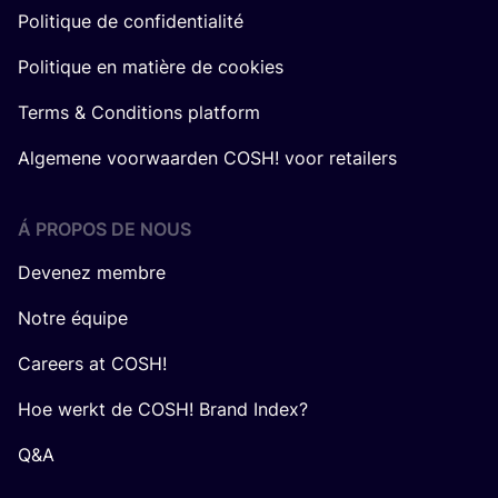
Politique de confidentialité
Politique en matière de cookies
Terms & Conditions platform
Algemene voorwaarden COSH! voor retailers
Á PROPOS DE NOUS
Devenez membre
Notre équipe
Careers at COSH!
Hoe werkt de COSH! Brand Index?
Q&A