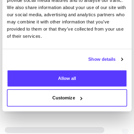
provide social media features and to analyse our traffic.
We also share information about your use of our site with
our social media, advertising and analytics partners who
may combine it with other information that you’ve
provided to them or that they’ve collected from your use
of their services.
Show details
Allow all
Customize