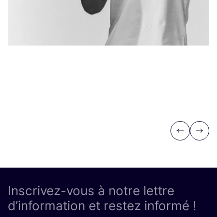
Previous
Next
Inscrivez-vous à notre lettre
d’information et restez informé !