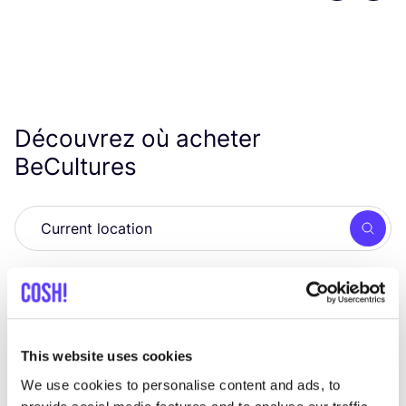
Découvrez où acheter
BeCultures
Rech
This website uses cookies
We use cookies to personalise content and ads, to