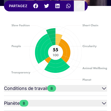
PARTAGEZ
Conditions de travail
B
Planète
B