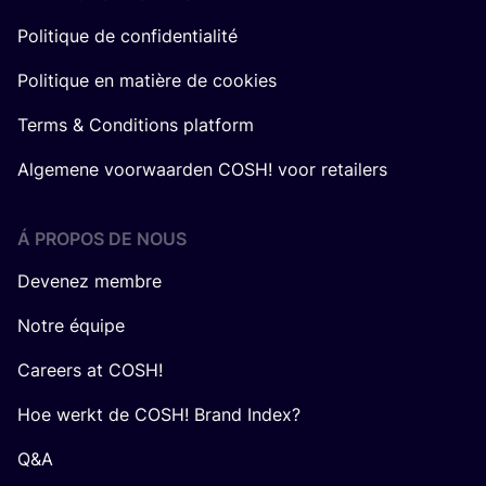
Politique de confidentialité
Politique en matière de cookies
Terms & Conditions platform
Algemene voorwaarden COSH! voor retailers
Á PROPOS DE NOUS
Devenez membre
Notre équipe
Careers at COSH!
Hoe werkt de COSH! Brand Index?
Q&A