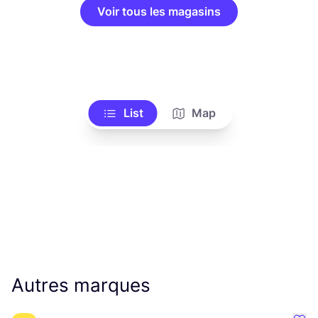
Voir tous les magasins
List
Map
Autres marques