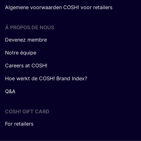
Algemene voorwaarden COSH! voor retailers
Á PROPOS DE NOUS
Devenez membre
Notre équipe
Careers at COSH!
Hoe werkt de COSH! Brand Index?
Q&A
COSH! GIFT CARD
For retailers