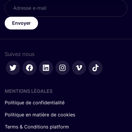
Envoyer
Suivez nous
MENTIONS LÉGALES
Politique de confidentialité
Politique en matière de cookies
Terms & Conditions platform