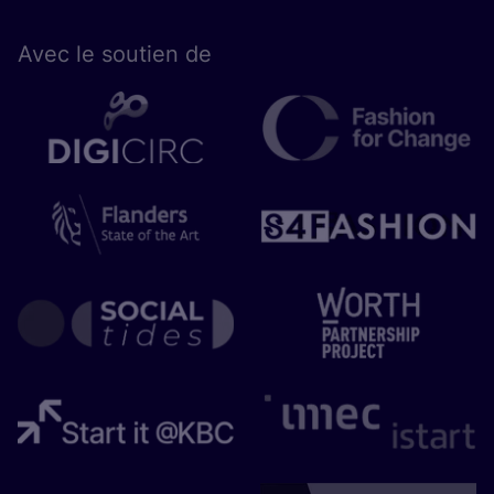
Avec le sou­tien de