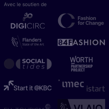
Avec le sou­tien de