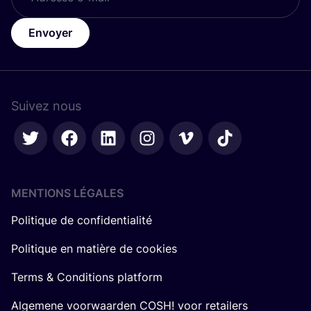
Envoyer
Suivez nous
MENTIONS LÉGALES
Politique de confidentialité
Politique en matière de cookies
Terms & Conditions platform
Algemene voorwaarden COSH! voor retailers