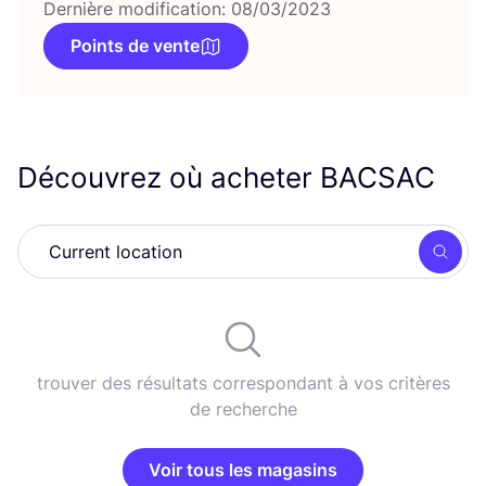
Dernière modification: 08/03/2023
Points de vente
Découvrez où acheter
BACSAC
Rech
trouver des résultats correspondant à vos critères
de recherche
Voir tous les magasins