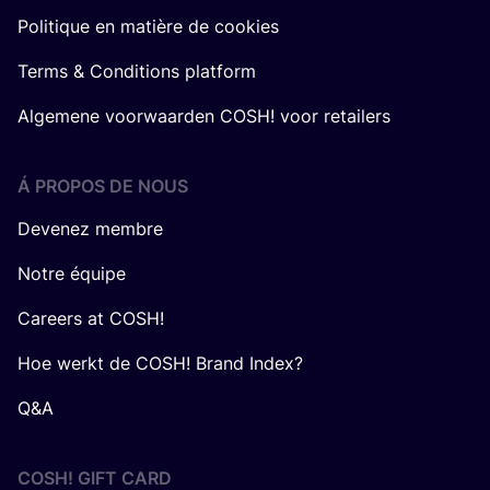
Politique en matière de cookies
Terms & Conditions platform
Algemene voorwaarden COSH! voor retailers
Á PROPOS DE NOUS
Devenez membre
Notre équipe
Careers at COSH!
Hoe werkt de COSH! Brand Index?
Q&A
COSH! GIFT CARD