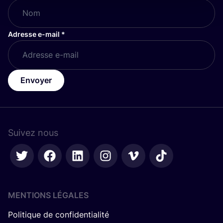
Adresse e-mail
*
Envoyer
Suivez nous
MENTIONS LÉGALES
Politique de confidentialité