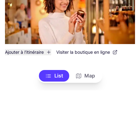
Ajouter à l'itinéraire
Visiter la boutique en ligne
List
Map