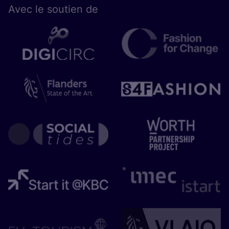
Avec le sou­tien de