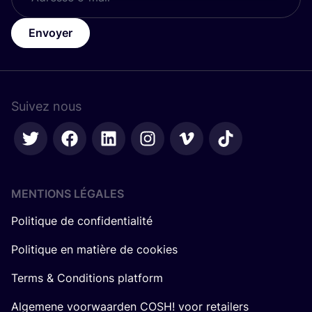
Envoyer
Suivez nous
MENTIONS LÉGALES
Politique de confidentialité
Politique en matière de cookies
Terms & Conditions platform
Algemene voorwaarden COSH! voor retailers