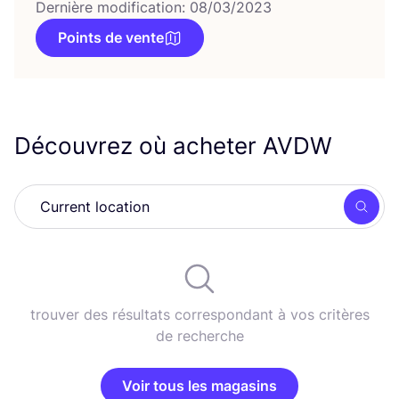
Dernière modification: 08/03/2023
Points de vente
Découvrez où acheter
AVDW
Rech
trouver des résultats correspondant à vos critères
de recherche
Voir tous les magasins