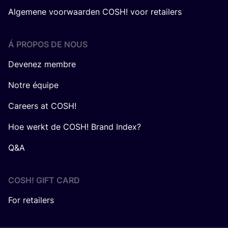
Algemene voorwaarden COSH! voor retailers
Á PROPOS DE NOUS
Devenez membre
Notre équipe
Careers at COSH!
Hoe werkt de COSH! Brand Index?
Q&A
COSH! GIFT CARD
For retailers