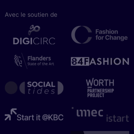
Avec le sou­tien de