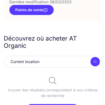
Dernière modification: 08/03/2023
Points de vente
Découvrez où acheter
AT
Organic
Rech
trouver des résultats correspondant à vos critères
de recherche