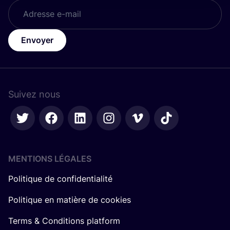
Envoyer
Suivez nous
MENTIONS LÉGALES
Politique de confidentialité
Politique en matière de cookies
Terms & Conditions platform