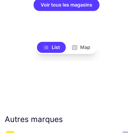
Voir tous les magasins
List
Map
Autres marques