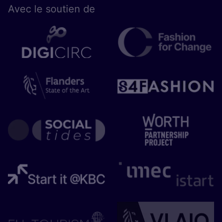
Avec le sou­tien de