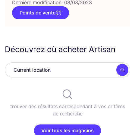
Dernière modification: 08/03/2023
Points de vente
Découvrez où acheter Artisan
Rech
trouver des résultats correspondant à vos critères
de recherche
Voir tous les magasins