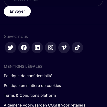
Envoyer
Suivez nous
MENTIONS LÉGALES
Politique de confidentialité
Politique en matière de cookies
Terms & Conditions platform
Algemene voorwaarden COSH! voor retailers