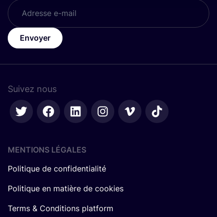
Envoyer
Suivez nous
MENTIONS LÉGALES
Politique de confidentialité
Politique en matière de cookies
Terms & Conditions platform