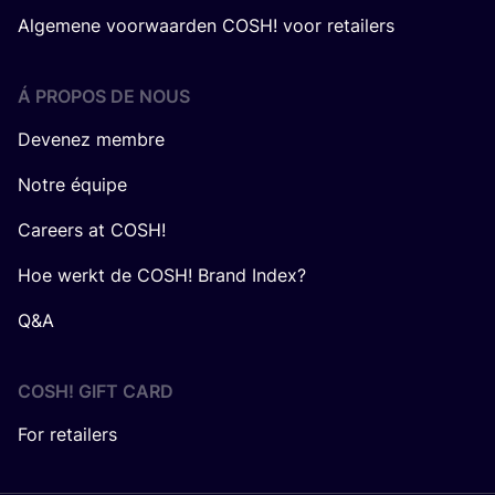
Algemene voorwaarden COSH! voor retailers
Á PROPOS DE NOUS
Devenez membre
Notre équipe
Careers at COSH!
Hoe werkt de COSH! Brand Index?
Q&A
COSH! GIFT CARD
For retailers