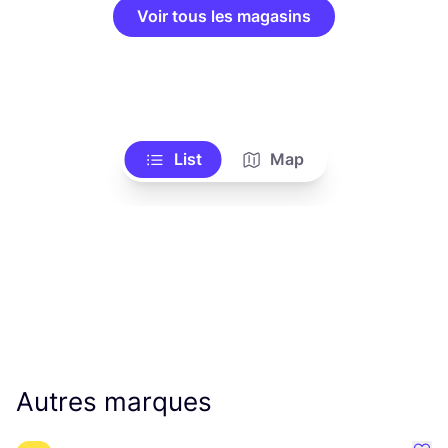
Voir tous les magasins
List
Map
Autres marques