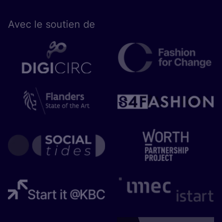
Avec le sou­tien de