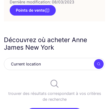
Dernière modification: 08/03/2023
Points de vente
Découvrez où acheter Anne
James New York
Rech
trouver des résultats correspondant à vos critères
de recherche