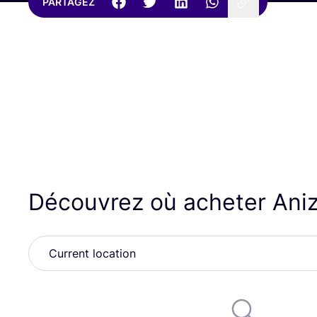
PARTAGEZ
Découvrez où acheter Ani