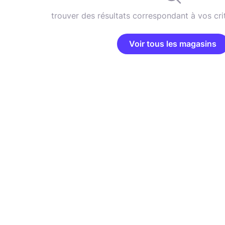
trouver des résultats correspondant à vos cri
Voir tous les magasins