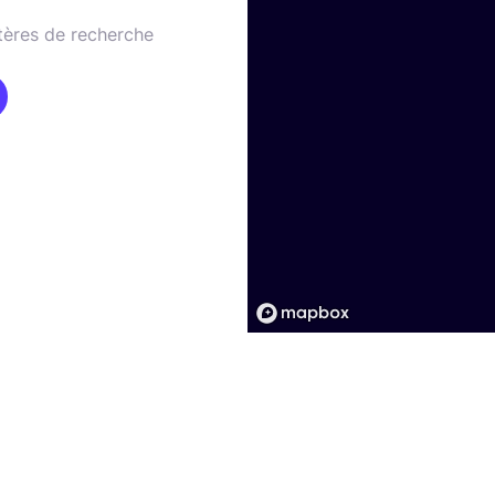
tères de recherche