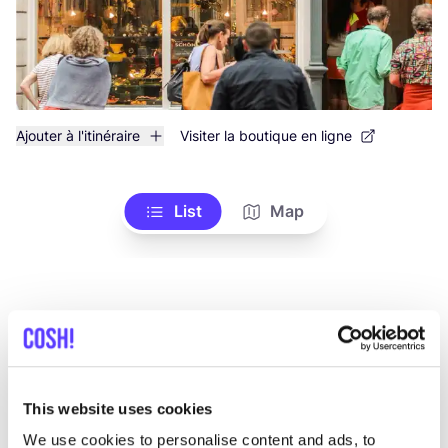
Ajouter à l'itinéraire
Visiter la boutique en ligne
List
Map
This website uses cookies
We use cookies to personalise content and ads, to