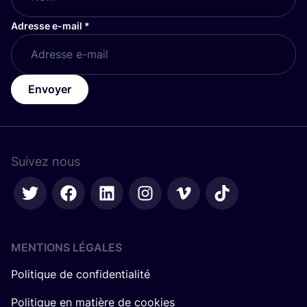
Adresse e-mail
*
Envoyer
Suivez nous
MENTIONS LÉGALES
Politique de confidentialité
Politique en matière de cookies