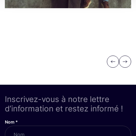
Previous
Next
Inscrivez-vous à notre lettre
d’information et restez informé !
Nom
*