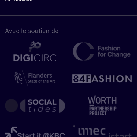
Avec le sou­tien de