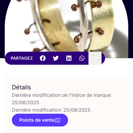
PARTAGEZ
Détails
Dernière modification de l'indice de marque:
25/08/2025
Dernière modification: 25/08/2025
Points de vente