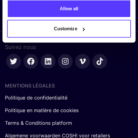
Allow all
Envoyer
Customize
Suivez nous
MENTIONS LÉGALES
Politique de confidentialité
Politique en matière de cookies
Terms & Conditions platform
Algemene voorwaarden COSH! voor retailers