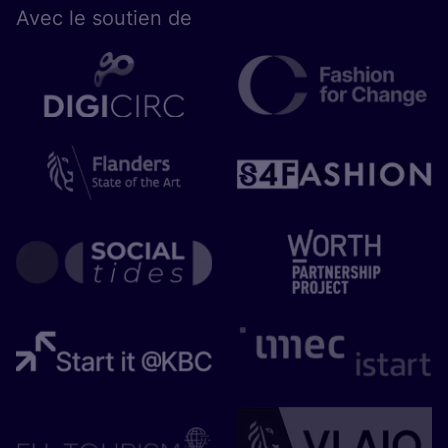
Avec le sou­tien de