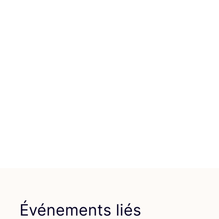
Événements liés