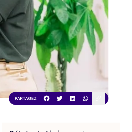
PARTAGEZ