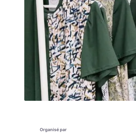
Organisé par