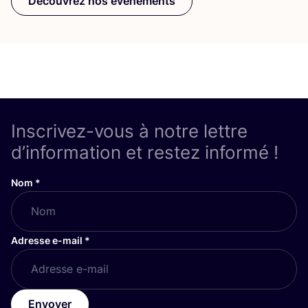
Découvrez nos événements
Inscrivez-vous à notre lettre
d’information et restez informé !
Nom
*
Adresse e-mail
*
Envoyer