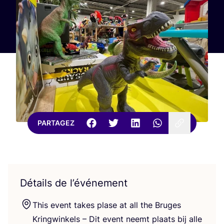
PARTAGEZ
Détails de l’événement
This event takes plase at all the Bruges
Kring­win­kels – Dit event neemt plaats bij alle