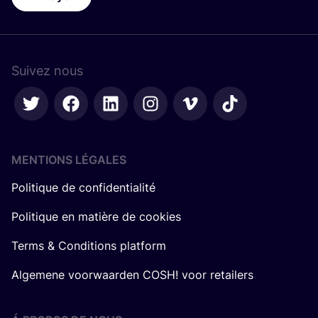
Suivez nous
MENTIONS LÉGALES
Politique de confidentialité
Politique en matière de cookies
Terms & Conditions platform
Algemene voorwaarden COSH! voor retailers