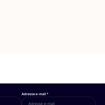
Adresse e-mail
*