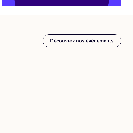
Découvrez nos événements